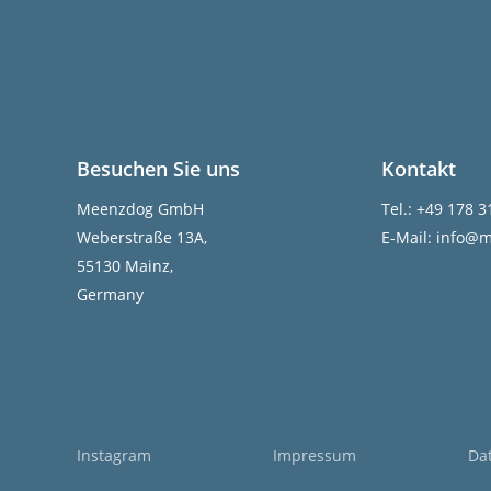
Besuchen Sie uns
Kontakt
Meenzdog GmbH
Tel.: +49 178 
Weberstraße 13A,
E-Mail: info@
55130 Mainz,
Germany
Instagram
Impressum
Da