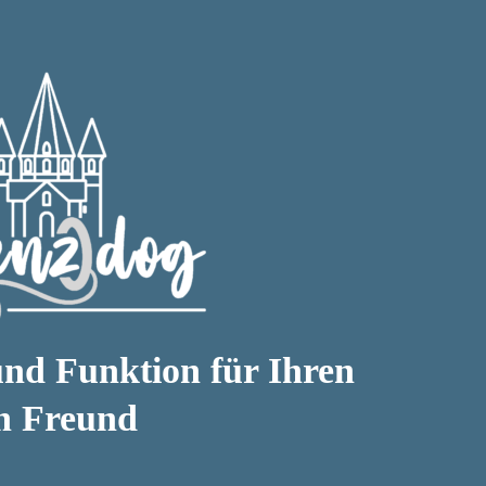
nd Funktion für Ihren
en Freund