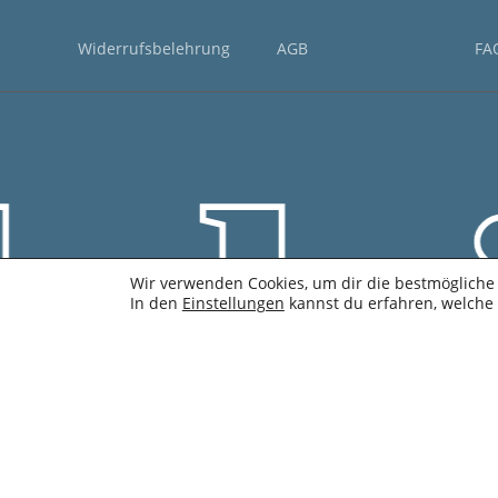
Widerrufsbelehrung
AGB
FA
än
Wir verwenden Cookies, um dir die bestmögliche 
In den
Einstellungen
kannst du erfahren, welche 