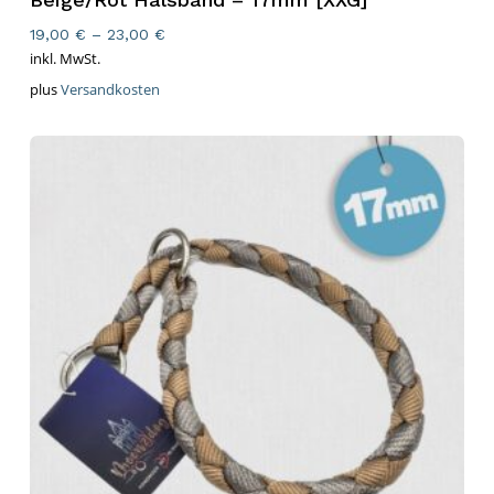
19,00
€
–
23,00
€
inkl. MwSt.
plus
Versandkosten