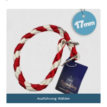
Ausführung Wählen