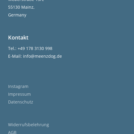
55130 Mainz,
Germany
Kontakt
Tel.: +49 178 3130 998
E-Mail: info@meenzdog.de
Instagram
Impressum
Datenschutz
Widerrufsbelehrung
AGB