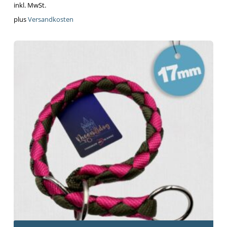
inkl. MwSt.
plus
Versandkosten