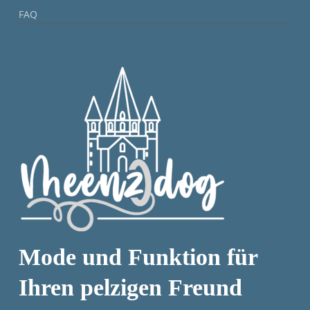
FAQ
Mode und Funktion für
Ihren pelzigen Freund