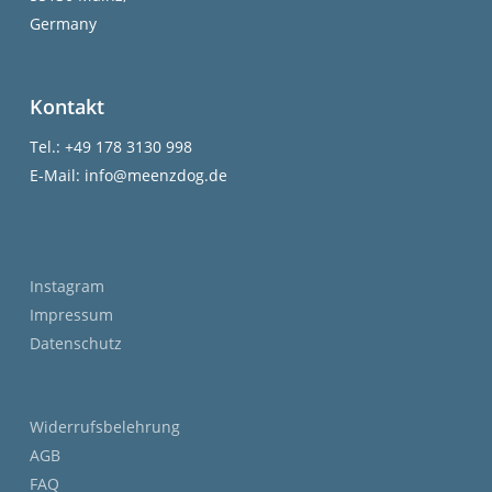
Germany
Kontakt
Tel.: +49 178 3130 998
E-Mail: info@meenzdog.de
Instagram
Impressum
Datenschutz
Widerrufsbelehrung
AGB
FAQ