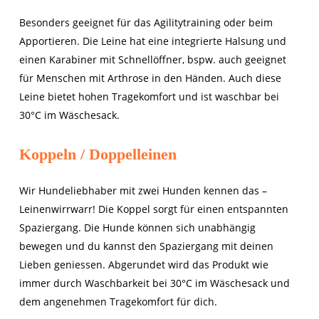
Besonders geeignet für das Agilitytraining oder beim
Apportieren. Die Leine hat eine integrierte Halsung und
einen Karabiner mit Schnellöffner, bspw. auch geeignet
für Menschen mit Arthrose in den Händen. Auch diese
Leine bietet hohen Tragekomfort und ist waschbar bei
30°C im Wäschesack.
Koppeln / Doppelleinen
Wir Hundeliebhaber mit zwei Hunden kennen das –
Leinenwirrwarr! Die Koppel sorgt für einen entspannten
Spaziergang. Die Hunde können sich unabhängig
bewegen und du kannst den Spaziergang mit deinen
Lieben geniessen. Abgerundet wird das Produkt wie
immer durch Waschbarkeit bei 30°C im Wäschesack und
dem angenehmen Tragekomfort für dich.