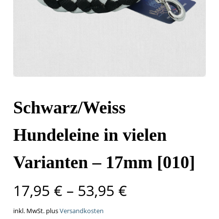
Schwarz/Weiss
Hundeleine in vielen
Varianten – 17mm [010]
17,95
€
–
53,95
€
inkl. MwSt.
plus
Versandkosten