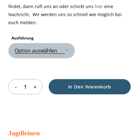
findet, dann ruft uns an oder schickt uns
hier
eine
Nachricht. Wir werden uns so schnell wie möglich bei
euch melden.
Ausführung
Option auswählen
In Den Warenkorb
Jagdleinen