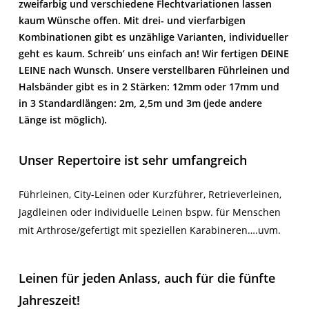
zweifarbig und verschiedene Flechtvariationen lassen
kaum Wünsche offen. Mit drei- und vierfarbigen
Kombinationen gibt es unzählige Varianten, individueller
geht es kaum. Schreib’ uns einfach an! Wir fertigen
DEINE
LEINE
nach Wunsch. Unsere verstellbaren Führleinen und
Halsbänder gibt es in 2 Stärken: 12mm oder 17mm und
in 3 Standardlängen: 2m, 2,5m und 3m (jede andere
Länge ist möglich).
Unser Repertoire ist sehr umfangreich
Führleinen, City-Leinen oder Kurzführer, Retrieverleinen,
Jagdleinen oder individuelle Leinen bspw. für Menschen
mit Arthrose/gefertigt mit speziellen Karabineren….uvm.
Leinen für jeden Anlass, auch für die fünfte
Jahreszeit!