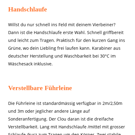
Handschlaufe
Willst du nur schnell ins Feld mit deinem Vierbeiner?
Dann ist die Handschlaufe erste Wahl. Schnell griffbereit
und leicht zum Tragen. Praktisch für den kurzen Gang ins
Grüne, wo dein Liebling frei laufen kann. Karabiner aus
deutscher Herstellung und Waschbarkeit bei 30°C im
Wäschesack inklusive.
Verstellbare Führleine
Die Führleine ist standardmässig verfügbar in 2m/2,50m
und 3m oder jeglicher andere Länge auf
Sonderanfertigung. Der Clou daran ist die dreifache
Verstellbarkeit. Lang mit Handschlaufe /mittel mit grosser
Schlaufe /kurz zum Tragen um den Körper. Zwei stabile