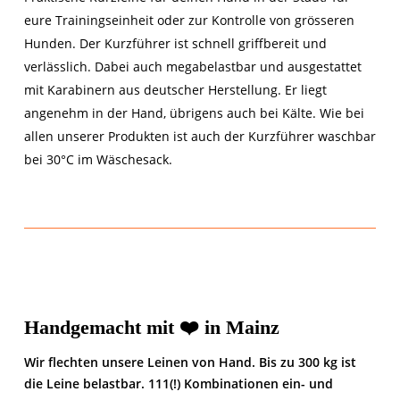
eure Trainingseinheit oder zur Kontrolle von grösseren
Hunden. Der Kurzführer ist schnell griffbereit und
verlässlich. Dabei auch megabelastbar und ausgestattet
mit Karabinern aus deutscher Herstellung. Er liegt
angenehm in der Hand, übrigens auch bei Kälte. Wie bei
allen unserer Produkten ist auch der Kurzführer waschbar
bei 30°C im Wäschesack.
Handgemacht mit ❤️ in Mainz
Wir flechten unsere Leinen von Hand. Bis zu 300 kg ist
die Leine belastbar. 111(!) Kombinationen ein- und