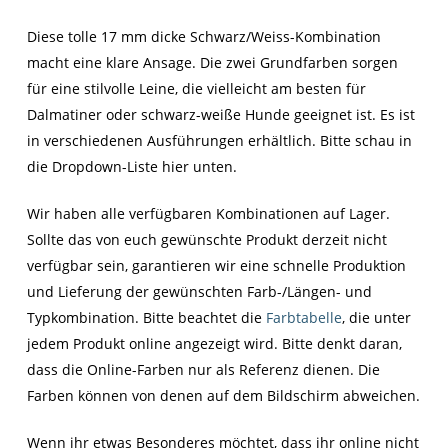
Diese tolle 17 mm dicke Schwarz/Weiss-Kombination
macht eine klare Ansage. Die zwei Grundfarben sorgen
für eine stilvolle Leine, die vielleicht am besten für
Dalmatiner oder schwarz-weiße Hunde geeignet ist. Es ist
in verschiedenen Ausführungen erhältlich. Bitte schau in
die Dropdown-Liste hier unten.
Wir haben alle verfügbaren Kombinationen auf Lager.
Sollte das von euch gewünschte Produkt derzeit nicht
verfügbar sein, garantieren wir eine schnelle Produktion
und Lieferung der gewünschten Farb-/Längen- und
Typkombination. Bitte beachtet die
Farbtabelle
, die unter
jedem Produkt online angezeigt wird. Bitte denkt daran,
dass die Online-Farben nur als Referenz dienen. Die
Farben können von denen auf dem Bildschirm abweichen.
Wenn ihr etwas Besonderes möchtet, dass ihr online nicht