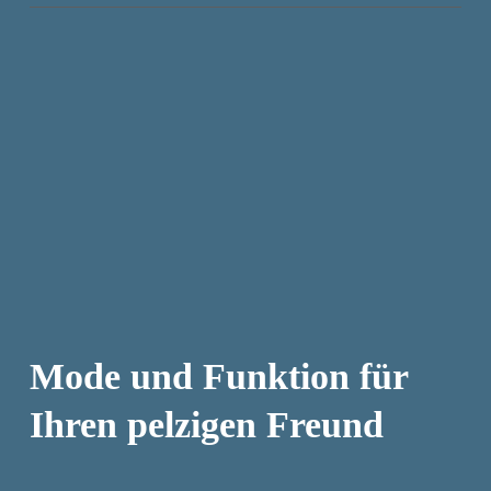
Mode und Funktion für
Ihren pelzigen Freund