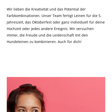
Wir lieben die Kreativität und das Potential der
Farbkombinationen. Unser Team fertigt Leinen für die 5.
Jahreszeit, das Oktoberfest oder ganz individuell für deine
Hochzeit oder jedes andere Ereignis. Wir versuchen
immer, die Freude und die Leidenschaft mit den
Hundeleinen zu kombinieren. Auch für dich!