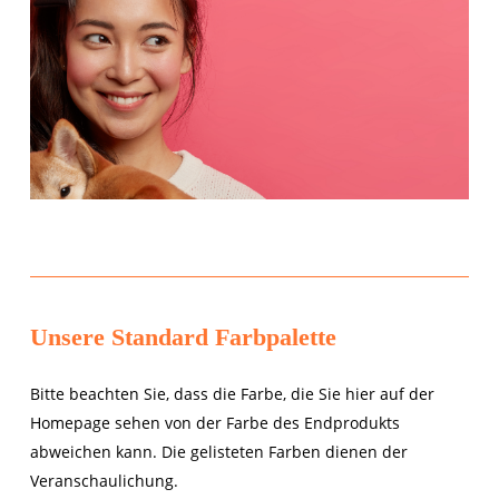
Es befinden sich keine Produkte im Warenkorb.
Unsere Standard Farbpalette
Go To Shop
Bitte beachten Sie, dass die Farbe, die Sie hier auf der
Homepage sehen von der Farbe des Endprodukts
abweichen kann. Die gelisteten Farben dienen der
Veranschaulichung.