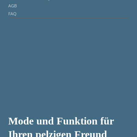
AGB
FAQ
Mode und Funktion für
Ihren pelzigen Freund