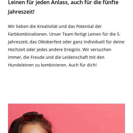
Leinen für jeden Anlass, auch für die fünfte
Jahreszeit!
Wir lieben die Kreativität und das Potential der
Farbkombinationen. Unser Team fertigt Leinen für die 5.
Jahreszeit, das Oktoberfest oder ganz individuell für deine
Hochzeit oder jedes andere Ereignis. Wir versuchen
immer, die Freude und die Leidenschaft mit den
Hundeleinen zu kombinieren. Auch für dich!