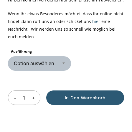
Wenn ihr etwas Besonderes möchtet, dass ihr online nicht
findet ,dann ruft uns an oder schicket uns
hier
eine
Nachricht. Wir werden uns so schnell wie möglich bei
euch melden.
Ausführung
Option auswählen
In Den Warenkorb