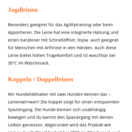
Jagdleinen
Besonders geeignet für das Agilitytraining oder beim
Apportieren. Die Leine hat eine integrierte Halsung und
einen Karabiner mit Schnellöffner, bspw. auch geeignet
für Menschen mit Arthrose in den Händen. Auch diese
Leine bietet hohen Tragekomfort und ist waschbar bei
30°C im Wäschesack.
Koppeln / Doppelleinen
Wir Hundeliebhaber mit zwei Hunden kennen das –
Leinenwirrwarr! Die Koppel sorgt für einen entspannten
Spaziergang. Die Hunde können sich unabhängig
bewegen und du kannst den Spaziergang mit deinen
Lieben geniessen. Abgerundet wird das Produkt wie