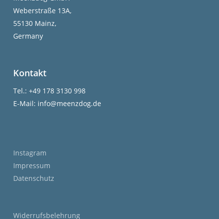
Weberstraße 13A,
55130 Mainz,
Germany
Kontakt
Tel.: +49 178 3130 998
E-Mail: info@meenzdog.de
Instagram
Impressum
Datenschutz
Widerrufsbelehrung