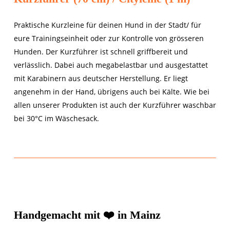
Praktische Kurzleine für deinen Hund in der Stadt/ für
eure Trainingseinheit oder zur Kontrolle von grösseren
Hunden. Der Kurzführer ist schnell griffbereit und
verlässlich. Dabei auch megabelastbar und ausgestattet
mit Karabinern aus deutscher Herstellung. Er liegt
angenehm in der Hand, übrigens auch bei Kälte. Wie bei
allen unserer Produkten ist auch der Kurzführer waschbar
bei 30°C im Wäschesack.
Handgemacht mit ❤️ in Mainz